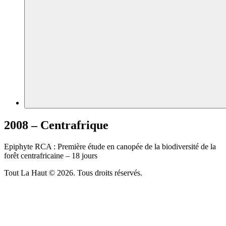
2008 – Centrafrique
Epiphyte RCA : Première étude en canopée de la biodiversité de la
forêt centrafricaine – 18 jours
Tout La Haut © 2026. Tous droits réservés.